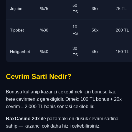
50
Jojobet
%75
35x
75 TL
FS
10
Tipobet
%30
50x
200 TL
FS
30
Holiganbet
%40
45x
150 TL
FS
Cevrim Sarti Nedir?
Bonusu kullanip kazanci cekebilmek icin bonusu kac
kere cevirmeniz gerektigidir. Ornek: 100 TL bonus + 20x
cevrim = 2,000 TL bahis sonrasi cekilebilir.
RaxCasino 20x
ile pazardaki en dusuk cevrim sartina
sahip — kazanci cok daha hizli cekebilirsiniz.