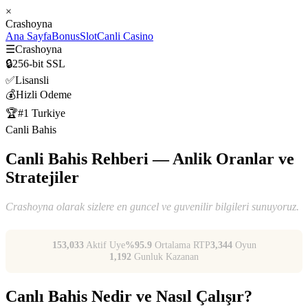
×
Crashoyna
Ana Sayfa
Bonus
Slot
Canli Casino
☰
Crashoyna
🔒
256-bit SSL
✅
Lisansli
💰
Hizli Odeme
🏆
#1 Turkiye
Canli Bahis
Canli Bahis Rehberi — Anlik Oranlar ve
Stratejiler
Crashoyna olarak sizlere en guncel ve guvenilir bilgileri sunuyoruz.
153,033
Aktif Uye
%95.9
Ortalama RTP
3,344
Oyun
1,192
Gunluk Kazanan
Canlı Bahis Nedir ve Nasıl Çalışır?