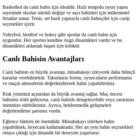
Basketbol da canlı bahis için idealdir. Hızlı tempolu oyun yapısı
sayesinde skorlar sürekli değişir ve sayı bahisleri için mükemmel
fırsatlar sunar. Tenis, set bazlı yapısıyla canlı bahisçiler için cazip
seçenekler içerir.
Voleybol, hentbol ve hokey gibi sporlar da canlı bahis için
uygundur. Her sporun kendine özgü dinamikleri vardır ve bu
dinamikleri anlamak başarı için kritiktir.
Canlı Bahisin Avantajları
Canlı bahisin en büyük avantajı, müsabakayı izleyerek daha bilinçli
kararlar verebilmektir. Takımların formu, oyuncuların performansı
ve maçın atmosferini değerlendirerek bahis yapabilirsiniz.
Risk yönetimi açısından da büyük avantaj sağlar. Maç öncesi
bahsiniz kötü gidiyorsa, canlı bahisle dengeleyebilir veya zararınızı
minimize edebilirsiniz. Ayrıca, beklenmedik gelişmeleri
değerlendirme şansınız vardır.
Eğlence faktörü de önemlidir. Müsabakayı izlerken bahis
yapabilmek, heyecanı katlamaktadır. Her an yeni bahis seçenekleri
ortaya çıktığı için dinamik bir deneyim yaşarsınız.