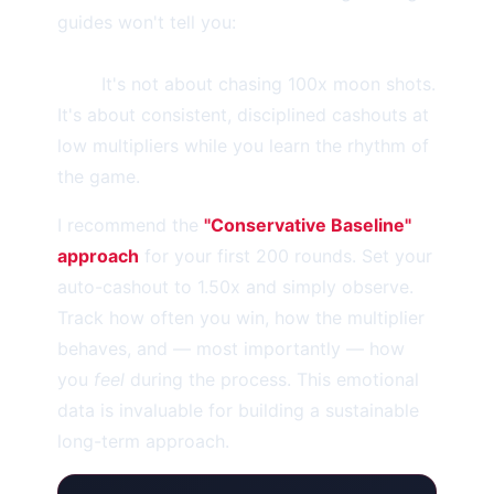
guides won't tell you:
the best crash game
strategy for beginners is the most boring
one.
It's not about chasing 100x moon shots.
It's about consistent, disciplined cashouts at
low multipliers while you learn the rhythm of
the game.
I recommend the
"Conservative Baseline"
approach
for your first 200 rounds. Set your
auto-cashout to 1.50x and simply observe.
Track how often you win, how the multiplier
behaves, and — most importantly — how
you
feel
during the process. This emotional
data is invaluable for building a sustainable
long-term approach.