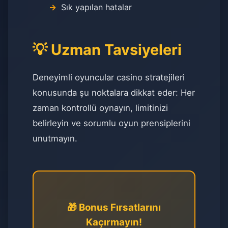
Sık yapılan hatalar
💡 Uzman Tavsiyeleri
Deneyimli oyuncular casino stratejileri
konusunda şu noktalara dikkat eder: Her
zaman kontrollü oynayın, limitinizi
belirleyin ve sorumlu oyun prensiplerini
unutmayın.
🎁 Bonus Fırsatlarını
Kaçırmayın!