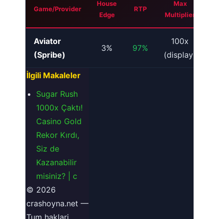
House
Max
Pr
Game/Provider
RTP
Edge
Multiplier
Aviator
100x
3%
97%
(Spribe)
(display)
İlgili Makaleler
Sugar Rush
1000x Çaktı!
Casino Gold
Rekor Kırdı,
Siz de
Kazanabilir
misiniz? | c
© 2026
crashoyna.net —
Tum haklari