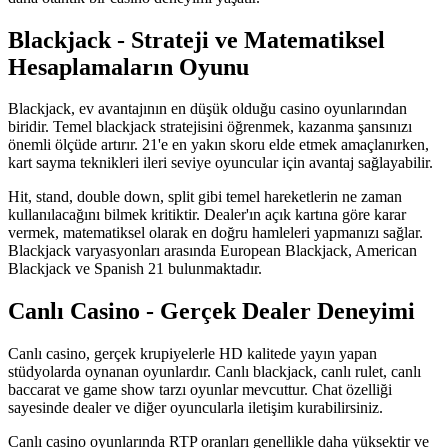
Blackjack - Strateji ve Matematiksel
Hesaplamaların Oyunu
Blackjack, ev avantajının en düşük olduğu casino oyunlarından
biridir. Temel blackjack stratejisini öğrenmek, kazanma şansınızı
önemli ölçüde artırır. 21'e en yakın skoru elde etmek amaçlanırken,
kart sayma teknikleri ileri seviye oyuncular için avantaj sağlayabilir.
Hit, stand, double down, split gibi temel hareketlerin ne zaman
kullanılacağını bilmek kritiktir. Dealer'ın açık kartına göre karar
vermek, matematiksel olarak en doğru hamleleri yapmanızı sağlar.
Blackjack varyasyonları arasında European Blackjack, American
Blackjack ve Spanish 21 bulunmaktadır.
Canlı Casino - Gerçek Dealer Deneyimi
Canlı casino, gerçek krupiyelerle HD kalitede yayın yapan
stüdyolarda oynanan oyunlardır. Canlı blackjack, canlı rulet, canlı
baccarat ve game show tarzı oyunlar mevcuttur. Chat özelliği
sayesinde dealer ve diğer oyuncularla iletişim kurabilirsiniz.
Canlı casino oyunlarında RTP oranları genellikle daha yüksektir ve