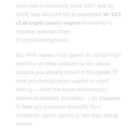
exploded in popularity since 2021, and by
2024, they account for an estimated
18-22%
of all crypto casino wagers
according to
industry analytics from
CryptoGamblingNews.
But what makes crash games so compelling?
And how do they compare to the casino
classics you already know? In this guide, I'll
walk you through every aspect of crash
betting — from the basic mechanics to
advanced bankroll strategies — all designed
to help you transition smoothly from
traditional casino games to this high-energy
format.