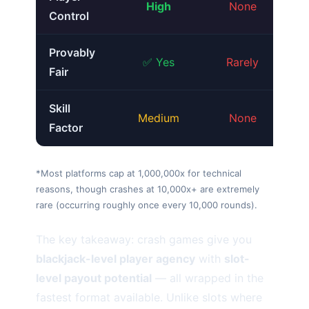
High
None
L
Control
Provably
✅ Yes
Rarely
Ra
Fair
Skill
Medium
None
L
Factor
*Most platforms cap at 1,000,000x for technical
reasons, though crashes at 10,000x+ are extremely
rare (occurring roughly once every 10,000 rounds).
The key takeaway: crash games give you
blackjack-level player agency
with
slot-
level payout potential
— all wrapped in the
fastest format available. Unlike slots where