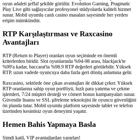
oyun adaleti şeffaf şekilde görülür. Evolution Gaming, Pragmatic
Play Live gibi sağlayıcılar profesyonel stüdyolarda kaliteli hizmet
sunar. Mobil uyumlu canlı casino masaları sayesinde her yerden
erişim mümkündür.
RTP Karşılaştırması ve Raxcasino
Avantajları
RTP (Return to Player) oranları oyun seçiminde en önemli
kriterlerden biridir. Slot oyunlarında %94-98 arası, blackjack'te
%99'a kadar, baccarat'ta %98.9 RTP değerleri görülebilir. Yüksek
RTP, uzun vadede oyuncuya daha fazla geri dönüş anlamına gelir.
Raxcasino, sektörde öne çıkan avantajları ile dikkat çeker. Yüksek
RTP oranlarına sahip oyun portföyü, hızlı para yatırma ve çekme
işlemleri, 7/24 müşteri desteği ve cömert bonus kampanyaları sunar.
Güvenilir lisansı ve SSL şifreleme teknolojisi ile oyuncu güvenliğini
ön planda tutar. Mobil uyumlu platform sayesinde tablet ve telefon
üzerinden kesintisiz oyun deneyimi yaşatır.
Hemen Bahis Yapmaya Basla
Simdi katil, VIP avantajlardan yararlan!