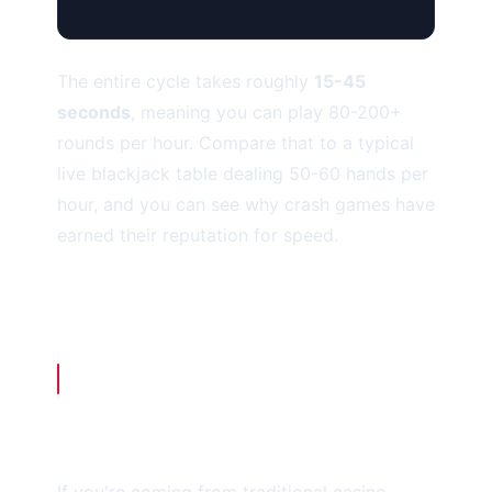
The entire cycle takes roughly
15-45
seconds
, meaning you can play 80-200+
rounds per hour. Compare that to a typical
live blackjack table dealing 50-60 hands per
hour, and you can see why crash games have
earned their reputation for speed.
How Do Crash Games
Compare to Slots, Roulette,
and Blackjack?