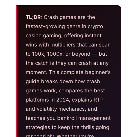
TL;DR:
Crash games are the
fastest-growing genre in crypto
casino gaming, offering instant
wins with multipliers that can soar
to 100x, 1000x, or beyond — but
the catch is they can crash at any
moment. This complete beginner's
guide breaks down how crash
games work, compares the best
platforms in 2024, explains RTP
and volatility mechanics, and
teaches you bankroll management
strategies to keep the thrills going
responsibly. Whether you're