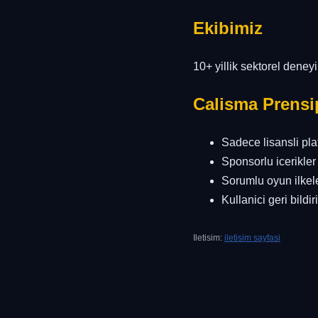
Ekibimiz
10+ yillik sektorel deney
Calisma Prensi
Sadece lisansli pla
Sponsorlu icerikler 
Sorumlu oyun ilkele
Kullanici geri bildir
Iletisim:
iletisim sayfasi