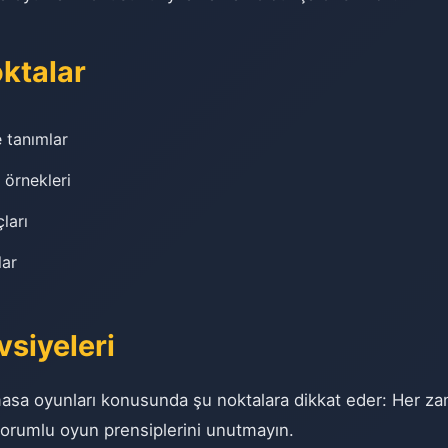
ktalar
e tanımlar
 örnekleri
ları
lar
siyeleri
asa oyunları konusunda şu noktalara dikkat eder: Her za
e sorumlu oyun prensiplerini unutmayın.