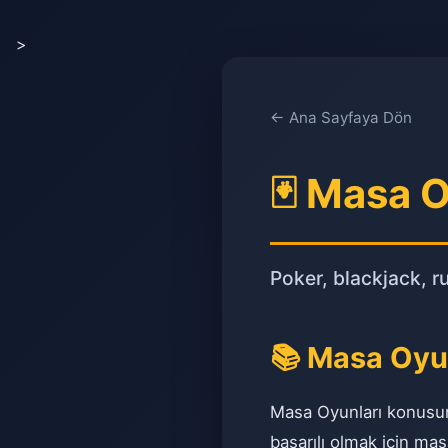
>
← Ana Sayfaya Dön
🃏 Masa O
Poker, blackjack, ru
📚 Masa Oyu
Masa Oyunları konusun
başarılı olmak için ma