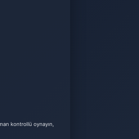
man kontrollü oynayın,