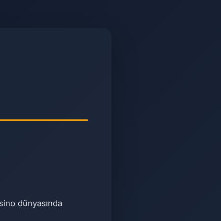
asino dünyasında