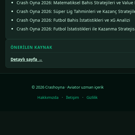
Crash Oyna 2026: Matematiksel Bahis Stratejileri ve Value 
Crash Oyna 2026: Süper Lig Tahminleri ve Kazanç Stratejil
Crash Oyna 2026: Futbol Bahis İstatistikleri ve xG Analizi
Crash Oyna 2026: Futbol İstatistikleri ile Kazanma Stratejis
ÖNERILEN KAYNAK
Detaylı sayfa →
© 2026 Crashoyna · Aviator uzman içerik
Hakkımızda
·
İletişim
·
Gizlilik