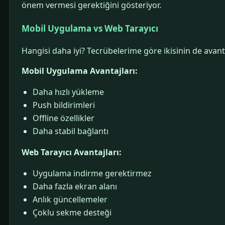
önem vermesi gerektiğini gösteriyor.
Mobil Uygulama vs Web Tarayıcı
Hangisi daha iyi? Tecrübelerime göre ikisinin de avanta
Mobil Uygulama Avantajları:
Daha hızlı yükleme
Push bildirimleri
Offline özellikler
Daha stabil bağlantı
Web Tarayıcı Avantajları:
Uygulama indirme gerektirmez
Daha fazla ekran alanı
Anlık güncellemeler
Çoklu sekme desteği