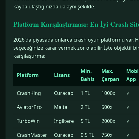
kayba ulaştığınızda da aynı şekilde.
Platform Karşılaştırması: En İyi Crash Sit
2026'da piyasada onlarca crash oyun platformu var. H
seçeceğinize karar vermek zor olabilir. İşte objektif bi
karşılaştırma:
Min.
Max.
Mobi
Platform
Lisans
Bahis
Çarpan
App
CrashKing
Curacao
1 TL
1000x
✓
AviatorPro
Malta
2 TL
500x
✓
TurboWin
İngiltere
5 TL
2000x
✓
CrashMaster
Curacao
0.5 TL
750x
✓