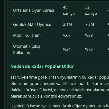
45
32
Ortalama Oyun Süresi
saniye
saniye
Günlük Aktif Oyuncu
2.1M
7.3M
Mobil Kullanım
%67
%89
Otomatik Çıkış
%34
%73
Kullanımı
Neden Bu Kadar Popüler Oldu?
Tecrübelerime göre, crash oyunlarının bu kadar popü
olmasının üç ana nedeni var. Birincisi hız - bir tur m
dakika sürüyor. İkincisi, geleneksel bahis oyunlarından
olarak sonucu siz kontrol ediyorsunuz.
Üçüncüsü ise sosyal aspect. Artık diğer oyuncuların h