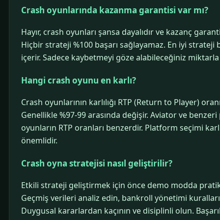
Crash oyunlarında kazanma garantisi var mı?
Hayır, crash oyunları şansa dayalıdır ve kazanç garanti
Hiçbir strateji %100 başarı sağlayamaz. En iyi strateji b
içerir. Sadece kaybetmeyi göze alabileceğiniz miktarla
Hangi crash oyunu en karlı?
Crash oyunlarının karlılığı RTP (Return to Player) oranı
Genellikle %97-99 arasında değişir. Aviator ve benzeri
oyunların RTP oranları benzerdir. Platform seçimi karl
önemlidir.
Crash oyna stratejisi nasıl geliştirilir?
Etkili strateji geliştirmek için önce demo modda prati
Geçmiş verileri analiz edin, bankroll yönetimi kuralları 
Duygusal kararlardan kaçının ve disiplinli olun. Başarıl