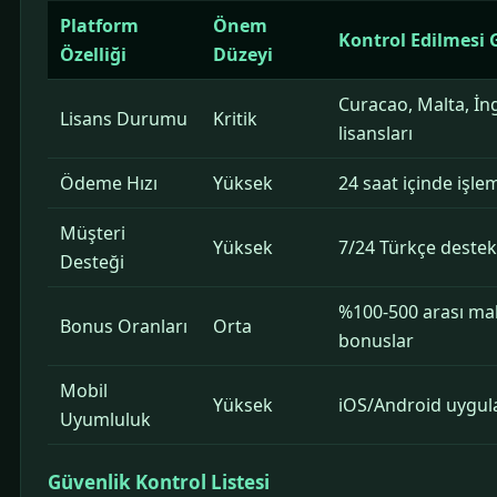
Platform
Önem
Kontrol Edilmesi 
Özelliği
Düzeyi
Curacao, Malta, İng
Lisans Durumu
Kritik
lisansları
Ödeme Hızı
Yüksek
24 saat içinde işle
Müşteri
Yüksek
7/24 Türkçe destek
Desteği
%100-500 arası ma
Bonus Oranları
Orta
bonuslar
Mobil
Yüksek
iOS/Android uygul
Uyumluluk
Güvenlik Kontrol Listesi