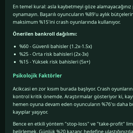
En temel kural: asla kaybetmeyi göze alamayacağınız 
oynamayın. Başarılı oyuncuların %89'u aylık bütçeleri
maksimum %15'ini crash oyunlarında kullanıyor.
Önerilen bankroll dağılımı:
%60 - Güvenli bahisler (1.2x-1.5x)
%25 - Orta risk bahisleri (2x-3x)
%15 - Yüksek risk bahisleri (5x+)
Psikolojik Faktörler
Acikcasi en zor kısım burada başlıyor. Crash oyunları
kontrol kritik önemde. Araştırmalar gösteriyor ki, ka
hemen oyuna devam eden oyuncuların %76'sı daha 
kayıplar yaşıyor.
Bence en etkili yöntem "stop-loss" ve "take-profit" limi
belirlemek. Günlük %20 kazanç hedefine ulaştığınızd