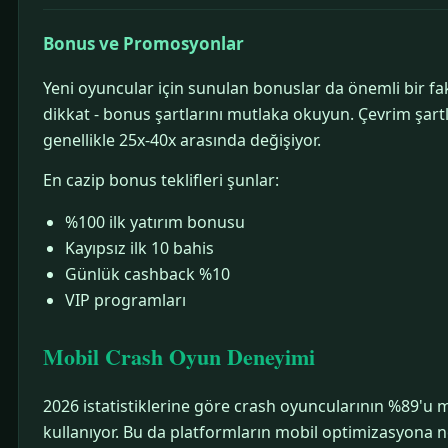
Bonus ve Promosyonlar
Yeni oyuncular için sunulan bonuslar da önemli bir fa
dikkat - bonus şartlarını mutlaka okuyun. Çevrim şartl
genellikle 25x-40x arasında değişiyor.
En cazip bonus teklifleri şunlar:
%100 ilk yatırım bonusu
Kayıpsız ilk 10 bahis
Günlük cashback %10
VIP programları
Mobil Crash Oyun Deneyimi
2026 istatistiklerine göre crash oyuncularının %89'u m
kullanıyor. Bu da platformların mobil optimizasyona 