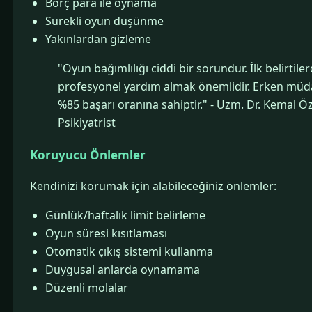
Borç para ile oynama
Sürekli oyun düşünme
Yakınlardan gizleme
"Oyun bağımlılığı ciddi bir sorundur. İlk belirtile
profesyonel yardım almak önemlidir. Erken müd
%85 başarı oranına sahiptir." - Uzm. Dr. Kemal Ö
Psikiyatrist
Koruyucu Önlemler
Kendinizi korumak için alabileceğiniz önlemler:
Günlük/haftalık limit belirleme
Oyun süresi kısıtlaması
Otomatik çıkış sistemi kullanma
Duygusal anlarda oynamama
Düzenli molalar