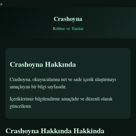
>
Crashoyna
Rehber ve Yazılar
Crashoyna Hakkında
Crashoyna, okuyucularına net ve sade içerik ulaştırmayı
amaçlayan bir bilgi sayfasıdır.
İçeriklerimiz bilgilendirme amaçlıdır ve düzenli olarak
güncellenir.
Crashoyna Hakkında Hakkinda