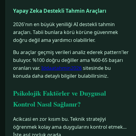
Yapay Zeka Destekli Tahmin Araçları
2026'nın en büyük yeniliği AI destekli tahmin
araçları. Tabii bunlara körü körüne güvenmek
doğru değil ama yardımcı olabilirler.
Bu araçlar geçmiş verileri analiz ederek pattern'ler
buluyor. %100 doğru değiller ama %60-65 başarı
oranları var.
Iddaatahmin2026
sitesinde bu
konuda daha detaylı bilgiler bulabilirsiniz.
Psikolojik Faktörler ve Duygusal
Kontrol Nasıl Sağlanır?
Acikcasi en zor kısım bu. Teknik stratejiyi
öğrenmek kolay ama duygularını kontrol etmek...
İşte asıl zorluk orada.