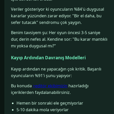
Veriler gösteriyor ki oyuncuların %84'ü duygusal
kararlar yüzünden zarar ediyor. "Bir el daha, bu
sefer tutacak" sendromu çok yaygın.
Benim tavsiyem şu: Her oyun öncesi 3-5 saniye
dur, derin nefes al. Kendine sor: "Bu karar mantıklı
mı yoksa duygusal mı?"
Kayıp Ardından Davranış Modelleri
Kayıp ardından ne yapacağın çok kritik. Başarılı
oyuncuların %91'i şunu yapıyor:
Bu konuda
>editör ekibimizin
hazırladığı
içeriklerden faydalanabilirsiniz.
Hemen bir sonraki ele geçmiyorlar
5-10 dakika mola veriyorlar