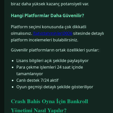
biraz daha yüksek kazanç potansiyeli var.
Hangi Platformlar Daha Güvenilir?
Platform seçimi konusunda çok dikkatli
olmalısınız.
Bahistahminleri2026
sitesinde detaylı
platform incelemeleri bulabilirsiniz.
Güvenilir platformların ortak özellikleri şunlar:
Lisans bilgileri açık şekilde paylaşılıyor
Para çekme işlemleri 24 saat içinde
tamamlanıyor
Canlı destek 7/24 aktif
Oyun geçmişi detaylı şekilde gösteriliyor
Crash Bahis Oyna İçin Bankroll
Yönetimi Nasıl Yapılır?