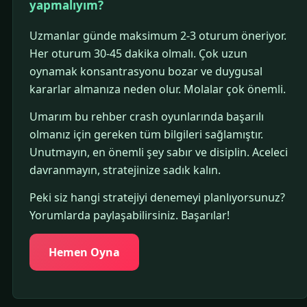
yapmalıyım?
Uzmanlar günde maksimum 2-3 oturum öneriyor.
Her oturum 30-45 dakika olmalı. Çok uzun
oynamak konsantrasyonu bozar ve duygusal
kararlar almanıza neden olur. Molalar çok önemli.
Umarım bu rehber crash oyunlarında başarılı
olmanız için gereken tüm bilgileri sağlamıştır.
Unutmayın, en önemli şey sabır ve disiplin. Aceleci
davranmayın, stratejinize sadık kalın.
Peki siz hangi stratejiyi denemeyi planlıyorsunuz?
Yorumlarda paylaşabilirsiniz. Başarılar!
Hemen Oyna