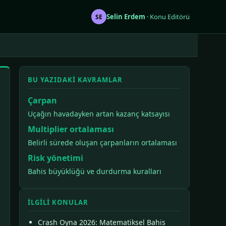
Selin Erdem
· Konu Editörü
SE
BU YAZIDAKI KAVRAMLAR
Çarpan
Uçağın havadayken artan kazanç katsayısı
Multiplier ortalaması
Belirli sürede oluşan çarpanların ortalaması
Risk yönetimi
Bahis büyüklüğü ve durdurma kuralları
İLGILI KONULAR
Crash Oyna 2026: Matematiksel Bahis