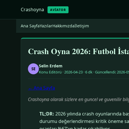
Crashoyna
AVIATOR
Ana Sayfa
Yazılar
Hakkımızda
İletişim
Crash Oyna 2026: Futbol İsta
Selin Erdem
SE
Konu Editörü · 2026-04-23 · 6 dk · Güncellendi: 2026-0
← Ana Sayfa
Crashoyna olarak sizlere en guncel ve guvenilir bil
TL;DR:
2026 yılında crash oyunlarında başar
durumu değerlendirmesi kritik öneme sahi
oranları %67'ye kadar çıkabiliyor.