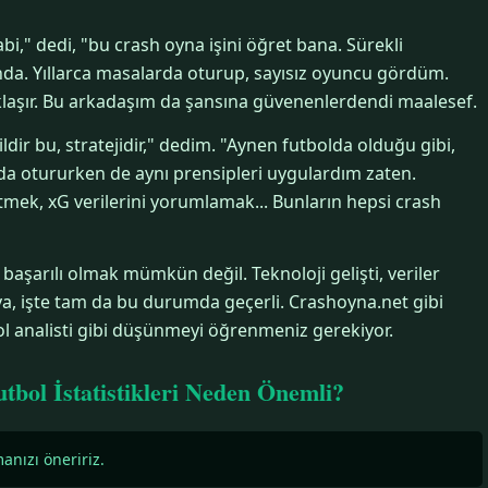
i," dedi, "bu crash oyna işini öğret bana. Sürekli
nda. Yıllarca masalarda oturup, sayısız oyuncu gördüm.
aklaşır. Bu arkadaşım da şansına güvenenlerdendi maalesef.
r bu, stratejidir," dedim. "Aynen futbolda olduğu gibi,
a otururken de aynı prensipleri uygulardım zaten.
tmek, xG verilerini yorumlamak... Bunların hepsi crash
 başarılı olmak mümkün değil. Teknoloji gelişti, veriler
r ya, işte tam da bu durumda geçerli. Crashoyna.net gibi
bol analisti gibi düşünmeyi öğrenmeniz gerekiyor.
tbol İstatistikleri Neden Önemli?
nızı öneririz.