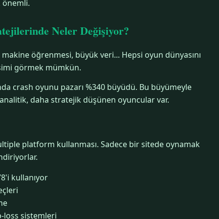
k önemli.
tejilerinde Neler Değişiyor?
, makine öğrenmesi, büyük veri... Hepsi oyun dünyasını
eğişimi görmek mümkün.
lında crash oyunu pazarı %340 büyüdü. Bu büyümeyle
a analitik, daha stratejik düşünen oyuncular var.
tiple platform kullanması. Sadece bir sitede oynamak
diriyorlar.
'i kullanıyor
çleri
me
loss sistemleri