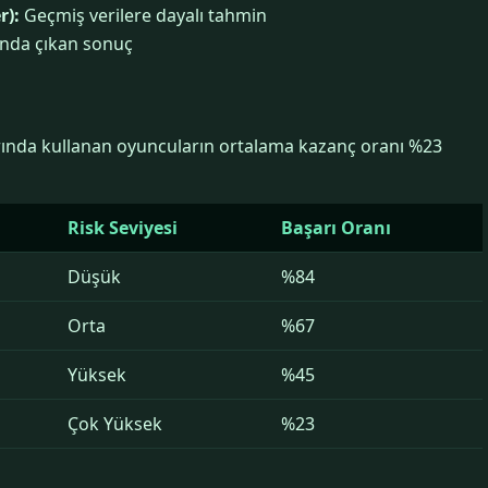
r):
Geçmiş verilere dayalı tahmin
da çıkan sonuç
larında kullanan oyuncuların ortalama kazanç oranı %23
Risk Seviyesi
Başarı Oranı
Düşük
%84
Orta
%67
Yüksek
%45
Çok Yüksek
%23