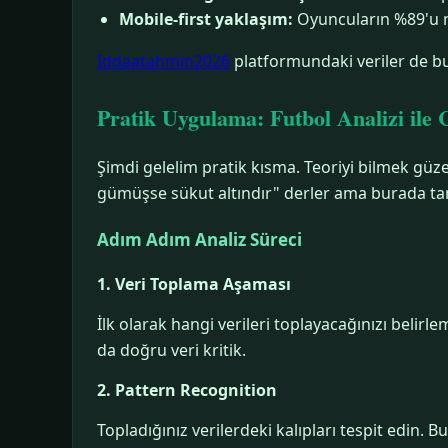
Mobile-first yaklaşım:
Oyuncuların %89'u m
Iddaatahmin2026
platformundaki veriler de bu
Pratik Uygulama: Futbol Analizi ile 
Şimdi gelelim pratik kısma. Teoriyi bilmek g
gümüşse sükut altındır" derler ama burada ta
Adım Adım Analiz Süreci
1. Veri Toplama Aşaması
İlk olarak hangi verileri toplayacağınızı belirl
da doğru veri kritik.
2. Pattern Recognition
Topladığınız verilerdeki kalıpları tespit edin. 