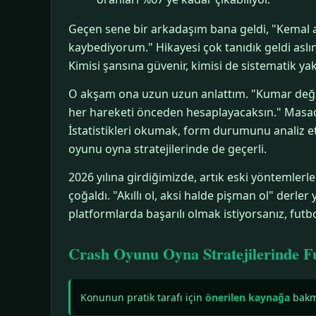
Geçen sene bir arkadaşım bana geldi, "Kemal ab
kaybediyorum." Hikayesi çok tanıdık geldi aslı
Kimisi şansına güvenir, kimisi de sistematik y
O akşam ona uzun uzun anlattım. "Kumar değildi
her hareketi önceden hesaplayacaksın." Masad
İstatistikleri okumak, form durumunu analiz e
oyunu oyna stratejilerinde de geçerli.
2026 yılına girdiğimizde, artık eski yöntemlerle
çoğaldı. "Akıllı ol, aksi halde pişman ol" derle
platformlarda başarılı olmak istiyorsanız, fut
Crash Oyunu Oyna Stratejilerinde Fu
Konunun pratik tarafı için
önerilen kaynağa
bakma