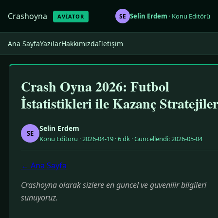
Crashoyna
Selin Erdem
· Konu Editörü
SE
AVIATOR
Ana Sayfa
Yazılar
Hakkımızda
İletişim
Crash Oyna 2026: Futbol
İstatistikleri ile Kazanç Stratejiler
Selin Erdem
SE
Konu Editörü · 2026-04-19 · 6 dk · Güncellendi: 2026-05-04
← Ana Sayfa
Crashoyna olarak sizlere en guncel ve guvenilir bilgileri
sunuyoruz.