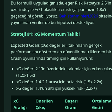
Bu formülü uyguladığınızda, eğer Risk Katsayısı 2.5'in
üzerindeyse %71 olasılıkla crash çarpanınızın 1.8x'i
geçeceğini görebiliyoruz.
Bahistahminleri2026
sitesin
yayınlanan veriler de bu hipotezi destekliyor.
Strateji #1: xG Momentum Takibi
Expected Goals (xG) değerleri, takımların gerçek
performansını gösteren en güvenilir metriklerden biri
Crash oyunlarında timing için kullanıyorum:
xG değeri 2.1'in üzerindeki takımlar için erken çıkış
(1.2x-1.5x)
xG değeri 1.4-2.1 arası için orta risk (1.5x-2.2x)
xG değeri 1.4'ün altı için yüksek risk (2.2x+)
xG
Önerilen
Başarı
Ortalama
Aralığı
Çıkış
Oranı
Getiri