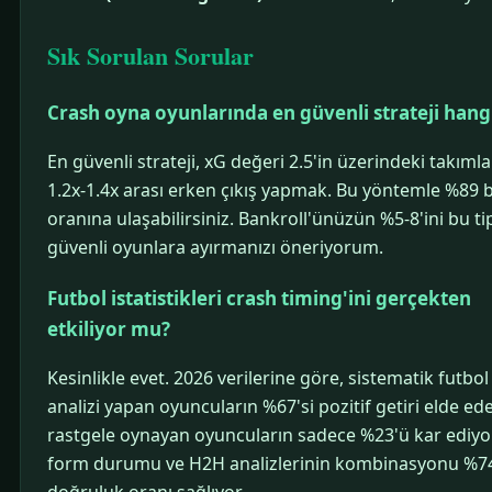
Sık Sorulan Sorular
Crash oyna oyunlarında en güvenli strateji hangi
En güvenli strateji, xG değeri 2.5'in üzerindeki takıml
1.2x-1.4x arası erken çıkış yapmak. Bu yöntemle %89 
oranına ulaşabilirsiniz. Bankroll'ünüzün %5-8'ini bu ti
güvenli oyunlara ayırmanızı öneriyorum.
Futbol istatistikleri crash timing'ini gerçekten
etkiliyor mu?
Kesinlikle evet. 2026 verilerine göre, sistematik futbol
analizi yapan oyuncuların %67'si pozitif getiri elde ed
rastgele oynayan oyuncuların sadece %23'ü kar ediyor
form durumu ve H2H analizlerinin kombinasyonu %7