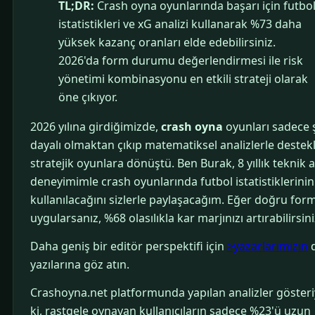
TL;DR:
Crash oyna oyunlarında başarı için futbo
istatistikleri ve xG analizi kullanarak %73 daha
yüksek kazanç oranları elde edebilirsiniz.
2026'da form durumu değerlendirmesi ile risk
yönetimi kombinasyonu en etkili strateji olarak
öne çıkıyor.
2026 yılına girdiğimizde,
crash oyna
oyunları sadece 
dayalı olmaktan çıkıp matematiksel analizlerle deste
stratejik oyunlara dönüştü. Ben Burak, 8 yıllık teknik a
deneyimimle crash oyunlarında futbol istatistiklerinin
kullanılacağını sizlerle paylaşacağım. Eğer doğru form
uygularsanız, %68 olasılıkla kar marjınızı artırabilirsini
Daha geniş bir editör perspektifi için
>yazarlarımızın
d
yazılarına göz atın.
Crashoyna.net platformunda yapılan analizler göster
ki, rastgele oynayan kullanıcıların sadece %23'ü uzun