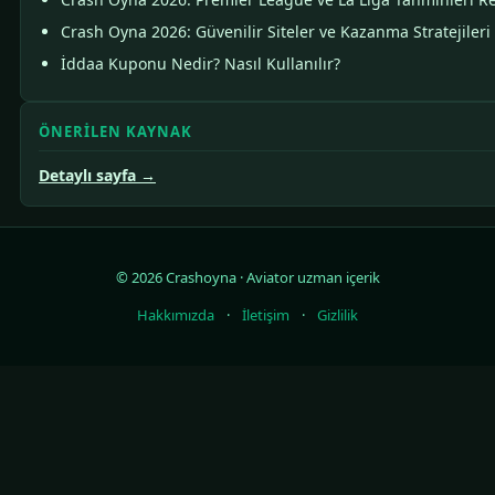
Crash Oyna 2026: Güvenilir Siteler ve Kazanma Stratejileri
İddaa Kuponu Nedir? Nasıl Kullanılır?
ÖNERILEN KAYNAK
Detaylı sayfa →
© 2026 Crashoyna · Aviator uzman içerik
Hakkımızda
·
İletişim
·
Gizlilik