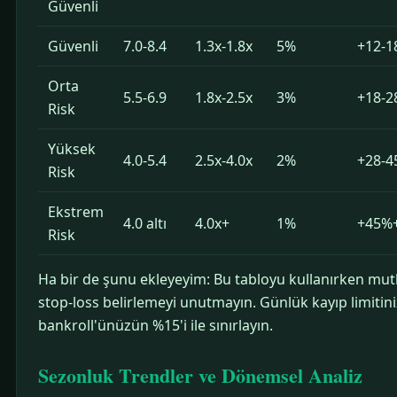
Güvenli
Güvenli
7.0-8.4
1.3x-1.8x
5%
+12-1
Orta
5.5-6.9
1.8x-2.5x
3%
+18-2
Risk
Yüksek
4.0-5.4
2.5x-4.0x
2%
+28-4
Risk
Ekstrem
4.0 altı
4.0x+
1%
+45%
Risk
Ha bir de şunu ekleyeyim: Bu tabloyu kullanırken mut
stop-loss belirlemeyi unutmayın. Günlük kayıp limitini
bankroll'ünüzün %15'i ile sınırlayın.
Sezonluk Trendler ve Dönemsel Analiz