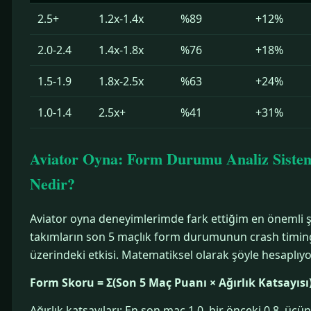
2.5+
1.2x-1.4x
%89
+12%
2.0-2.4
1.4x-1.8x
%76
+18%
1.5-1.9
1.8x-2.5x
%63
+24%
1.0-1.4
2.5x+
%41
+31%
Aviator Oyna: Form Durumu Analiz Siste
Nedir?
Aviator oyna deneyimlerimde fark ettiğim en önemli ş
takımların son 5 maçlık form durumunun crash timing
üzerindeki etkisi. Matematiksel olarak şöyle hesaplıy
Form Skoru = Σ(Son 5 Maç Puanı × Ağırlık Katsayısı)
Ağırlık katsayıları: En son maç 1.0, bir önceki 0.8, üçü