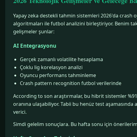
2026 Teknolojik Gelişmeler ve Geleceğe Ba
Yapay zeka destekli tahmin sistemleri 2026'da crash 
algoritmaları ile futbol analizini birleştiriyor. Benim ta
gelişmeler şunlar:
AI Entegrasyonu
Gerçek zamanlı volatilite hesaplama
Çoklu lig korelasyon analizi
Oyuncu performans tahminleme
Crash pattern recognition futbol verilerinde
According to son araştırmalar, bu hibrit sistemler %9
oranına ulaşabiliyor. Tabii bu henüz test aşamasında
verici.
Simdi gelelim sonuçlara. Bu hafta sonu için önerilerim