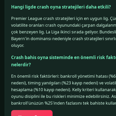
Hangi ligde crash oyna stratejileri daha etkili?
Premier League crash stratejileri için en uygun lig. Ç
volatilite oranları crash oyunundaki çarpan dalgalan
çok benzeyen lig. La Liga ikinci sırada geliyor. Bundesl
Bayern'in dominansı nedeniyle crash stratejileri sınırlı 
oluyor.
Crash bahis oyna sisteminde en önemli risk fakt
nelerdir?
En önemli risk faktörleri: bankroll yönetimi hatası (%
nedeni), timing yanılgıları (%23 kayıp nedeni) ve volatil
hesaplama (%10 kayıp nedeni). Kelly kriteri kullanarak
oyunu disiplini ile bu riskleri minimize edebilirsiniz. As
bankroll'ünüzün %25'inden fazlasını tek bahiste kull