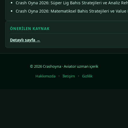
Crash Oyna 2026: Süper Lig Bahis Stratejileri ve Analiz Re
Crash Oyna 2026: Matematiksel Bahis Stratejileri ve Value 
ÖNERILEN KAYNAK
Detaylı sayfa →
© 2026 Crashoyna · Aviator uzman içerik
Hakkımızda
·
İletişim
·
Gizlilik