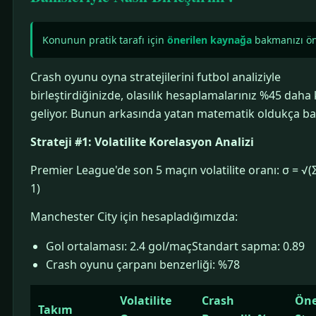
Konunun pratik tarafı için
önerilen kaynağa
bakmanızı öne
Crash oyunu oyna stratejilerini futbol analiziyle
birleştirdiğinizde, olasılık hesaplamalarınız %45 daha 
geliyor. Bunun arkasında yatan matematik oldukça bas
Strateji #1: Volatilite Korelasyon Analizi
Premier League'de son 5 maçın volatilite oranı: σ = √(Σ(x
1)
Manchester City için hesapladığımızda:
Gol ortalaması: 2.4 gol/maçStandart sapma: 0.89
Crash oyunu çarpanı benzerliği: %78
Volatilite
Crash
Öne
Takım