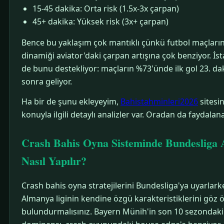
15-45 dakika: Orta risk (1.5x-3x çarpan)
45+ dakika: Yüksek risk (3x+ çarpan)
Bence bu yaklaşım çok mantıklı çünkü futbol maçları
dinamiği aviator'daki çarpan artışına çok benziyor. İsta
de bunu destekliyor: maçların %73'ünde ilk gol 23. d
sonra geliyor.
Ha bir de şunu ekleyeyim,
Bahistahminleri2026
sitesi
konuyla ilgili detaylı analizler var. Oradan da faydalana
Crash Bahis Oyna Sisteminde Bundesliga A
Nasıl Yapılır?
Crash bahis oyna stratejilerini Bundesliga'ya uyarlark
Almanya liginin kendine özgü karakteristiklerini göz
bulundurmalısınız. Bayern Münih'in son 10 sezondaki