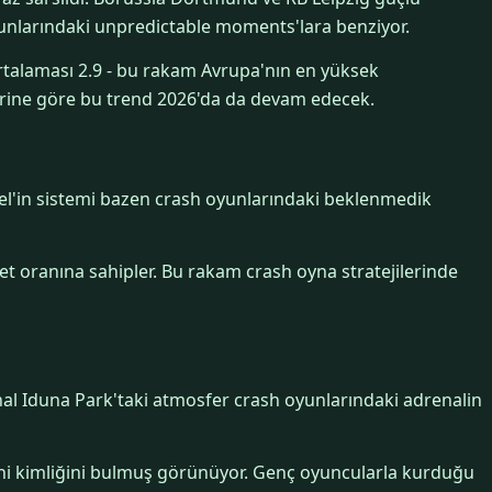
yunlarındaki unpredictable moments'lara benziyor.
ortalaması 2.9 - bu rakam Avrupa'nın en yüksek
erine göre bu trend 2026'da da devam edecek.
hel'in sistemi bazen crash oyunlarındaki beklenmedik
et oranına sahipler. Bu rakam crash oyna stratejilerinde
al Iduna Park'taki atmosfer crash oyunlarındaki adrenalin
ni kimliğini bulmuş görünüyor. Genç oyuncularla kurduğu