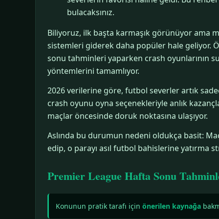
bulacaksınız.
Biliyoruz, ilk başta karmaşık görünüyor ama 
sistemleri giderek daha popüler hale geliyor. Ö
sonu tahminleri yaparken crash oyunlarının sun
yöntemlerini tamamlıyor.
2026 verilerine göre, futbol severler artık s
crash oyunu oyna seçenekleriyle anlık kazançlar
maçlar öncesinde doruk noktasına ulaşıyor.
Aslında bu durumun nedeni oldukça basit: Maç
edip, o parayı asıl futbol bahislerine yatırma str
Premier League Hafta Sonu Tahminler
Konunun pratik tarafı için
önerilen kaynağa
bakma