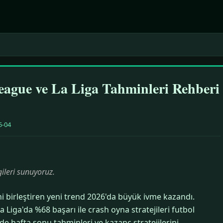
ague ve La Liga Tahminleri Rehberi
5-04
gileri sunuyoruz.
ni birleştiren yeni trend 2026'da büyük ivme kazandı.
Liga'da %68 başarı ile crash oyna stratejileri futbol
rde hafta sonu tahminleri ve kazanç stratejilerini