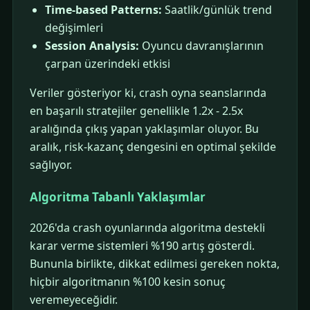
Time-based Patterns:
Saatlik/günlük trend
değişimleri
Session Analysis:
Oyuncu davranışlarının
çarpan üzerindeki etkisi
Veriler gösteriyor ki, crash oyna seanslarında
en başarılı stratejiler genellikle 1.2x - 2.5x
aralığında çıkış yapan yaklaşımlar oluyor. Bu
aralık, risk-kazanç dengesini en optimal şekilde
sağlıyor.
Algoritma Tabanlı Yaklaşımlar
2026'da crash oyunlarında algoritma destekli
karar verme sistemleri %190 artış gösterdi.
Bununla birlikte, dikkat edilmesi gereken nokta,
hiçbir algoritmanın %100 kesin sonuç
veremeyeceğidir.