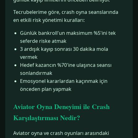
Tecrubelerime göre, crash oyna seanslarında
en etkili risk yönetimi kuralları:
Günlük bankroll'un maksimum %5'ini tek
seferde riske atmak
3 ardışık kayıp sonrası 30 dakika mola
vermek
Hedef kazancın %70'ine ulaşınca seansı
sonlandırmak
Emosyonel kararlardan kaçınmak için
önceden plan yapmak
Aviator Oyna Deneyimi ile Crash
Karşılaştırması Nedir?
Aviator oyna ve crash oyunları arasındaki