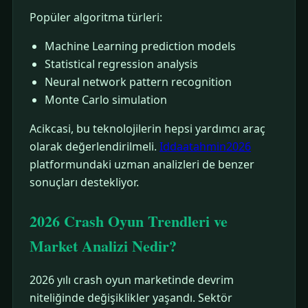
Popüler algoritma türleri:
Machine Learning prediction models
Statistical regression analysis
Neural network pattern recognition
Monte Carlo simulation
Acikcasi, bu teknolojilerin hepsi yardımcı araç
olarak değerlendirilmeli.
Iddaatahmin2026
platformundaki uzman analizleri de benzer
sonuçları destekliyor.
2026 Crash Oyun Trendleri ve
Market Analizi Nedir?
2026 yılı crash oyun marketinde devrim
niteliğinde değişiklikler yaşandı. Sektör