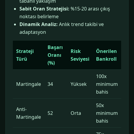
tabanlı yaklaşım
Sabit Oran Stratejisi:
%15-20 arası çıkış
noktası belirleme
Dinamik Analiz:
Anlık trend takibi ve
adaptasyon
Başarı
Strateji
Risk
Önerilen
Oranı
Türü
Seviyesi
Bankroll
(%)
100x
Martingale
34
Yüksek
minimum
bahis
50x
Anti-
52
Orta
minimum
Martingale
bahis