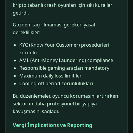
kripto tabanlı crash oyunları için sıkı kurallar
getirdi.
Gözden kaçırılmaması gereken yasal
gereklilikler:
KYC (Know Your Customer) prosedürleri
zorunlu
AML (Anti-Money Laundering) compliance
Responsible gaming araçları mandatory
Maximum daily loss limit'ler
Cooling-off period zorunlulukları
Bu düzenlemeler, oyuncu korumasını artırırken
sektörün daha profesyonel bir yapıya
kavuşmasını sağladı.
Vergi İmplications ve Reporting