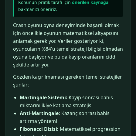
Konunun pratik tarafı için
önerilen kaynağa
bakmanızı öneririz.
Crash oyunu oyna deneyiminde başarılı olmak
için öncelikle oyunun matematiksel altyapısını
anlamak gerekiyor. Veriler gösteriyor ki,
oyuncuların %84'ü temel strateji bilgisi olmadan
oyuna başlıyor ve bu da kayıp oranlarını ciddi
şekilde artırıyor.
Gözden kaçırılmaması gereken temel stratejiler
şunlar:
Martingale Sistemi:
Kayıp sonrası bahis
miktarını ikiye katlama stratejisi
Anti-Martingale:
Kazanç sonrası bahis
artırma yöntemi
Fibonacci Dizisi:
Matematiksel progression