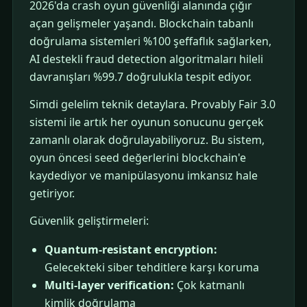
2026'da crash oyun güvenliği alanında çığır
açan gelişmeler yaşandı. Blockchain tabanlı
doğrulama sistemleri %100 şeffaflık sağlarken,
AI destekli fraud detection algoritmaları hileli
davranışları %99.7 doğrulukla tespit ediyor.
Simdi gelelim teknik detaylara. Provably Fair 3.0
sistemi ile artık her oyunun sonucunu gerçek
zamanlı olarak doğrulayabiliyoruz. Bu sistem,
oyun öncesi seed değerlerini blockchain'e
kaydediyor ve manipülasyonu imkansız hale
getiriyor.
Güvenlik geliştirmeleri:
Quantum-resistant encryption:
Gelecekteki siber tehditlere karşı koruma
Multi-layer verification:
Çok katmanlı
kimlik doğrulama