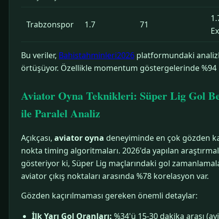
1.
Trabzonspor
1.7
71
Ex
Bu veriler,
Bahistahminleri2026
platformundaki analizl
örtüşüyor. Özellikle momentum göstergelerinde %94 
Aviator Oyna Teknikleri: Süper Lig Gol Be
ile Paralel Analiz
Açıkçası,
aviator oyna
deneyiminde en çok gözden ka
nokta timing algoritmaları. 2026'da yapılan araştırma
gösteriyor ki, Süper Lig maçlarındaki gol zamanlamalar
aviator çıkış noktaları arasında %78 korelasyon var.
Gözden kaçırılmaması gereken önemli detaylar:
İlk Yarı Gol Oranları:
%34'ü 15-30 dakika arası (avi