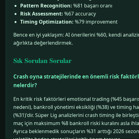
Pattern Recognition:
%81 başarı oranı
Risk Assessment:
%67 accuracy
Timing Optimization:
%79 improvement
Bence en iyi yaklaşım: AI önerilerini %60, kendi analizi
ağırlıkta değerlendirmek.
Sık Sorulan Sorular
Crash oyna stratejilerinde en önemli risk faktörl
nelerdir?
En kritik risk faktörleri emotional trading (%45 başarıs
nedeni), bankroll yönetimi eksikliği (%38) ve timing ha
(%31)'dir. Süper Lig analizlerini crash timing ile birleşt
maç için maksimum %8 bankroll riski kuralını asla ihla
Ayrıca beklenmedik sonuçların %31 arttığı 2026 sezo