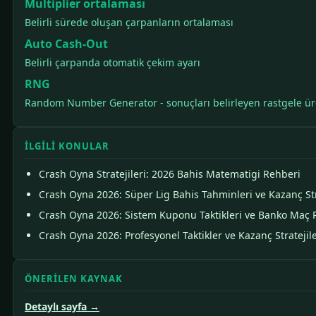
Multiplier ortalaması
Belirli sürede oluşan çarpanların ortalaması
Auto Cash-Out
Belirli çarpanda otomatik çekim ayarı
RNG
Random Number Generator - sonuçları belirleyen rastgele üre
İLGILI KONULAR
Crash Oyna Stratejileri: 2026 Bahis Matematigi Rehberi
Crash Oyna 2026: Süper Lig Bahis Tahminleri ve Kazanç Str
Crash Oyna 2026: Sistem Kuponu Taktikleri ve Banko Maç 
Crash Oyna 2026: Profesyonel Taktikler ve Kazanç Stratejile
ÖNERILEN KAYNAK
Detaylı sayfa →