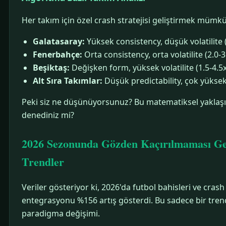
Her takım için özel crash stratejisi geliştirmek mümk
Galatasaray:
Yüksek consistency, düşük volatilite (
Fenerbahçe:
Orta consistency, orta volatilite (2.0-3
Beşiktaş:
Değişken form, yüksek volatilite (1.5-4.5x
Alt Sıra Takımlar:
Düşük predictability, çok yüksek
Peki siz ne düşünüyorsunuz? Bu matematiksel yaklaş
denediniz mi?
2026 Sezonunda Gözden Kaçırılmaması G
Trendler
Veriler gösteriyor ki, 2026'da futbol bahisleri ve crash
entegrasyonu %156 artış gösterdi. Bu sadece bir trend
paradigma değişimi.