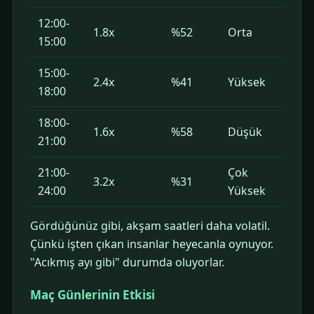
12:00-
1.8x
%52
Orta
15:00
15:00-
2.4x
%41
Yüksek
18:00
18:00-
1.6x
%58
Düşük
21:00
21:00-
Çok
3.2x
%31
24:00
Yüksek
Gördüğünüz gibi, akşam saatleri daha volatil.
Çünkü işten çıkan insanlar heyecanla oynuyor.
"Acıkmış ayı gibi" durumda oluyorlar.
Maç Günlerinin Etkisi