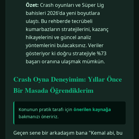
Özet:
Crash oyunları ve Süper Lig
bahisleri 2026'da yeni boyutlara
ulaştı. Bu rehberde tecrübeli
kumarbazların stratejilerini, kazanç
hikayelerini ve güncel analiz
yöntemlerini bulacaksınız. Veriler
gösteriyor ki doğru stratejiyle %73
başarı oranına ulaşmak mümkün.
Crash Oyna Deneyimim: Yıllar Önce
Bir Masada Öğrendiklerim
Konunun pratik tarafı için
önerilen kaynağa
bakmanızı öneririz.
Geçen sene bir arkadaşım bana "Kemal abi, bu