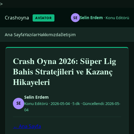
>
Crashoyna
Selin Erdem
· Konu Editörü
SE
AVIATOR
Ana Sayfa
Yazılar
Hakkımızda
İletişim
Crash Oyna 2026: Süper Lig
Bahis Stratejileri ve Kazanç
Hikayeleri
Selin Erdem
SE
Konu Editörü · 2026-05-04 · 5 dk · Güncellendi: 2026-05-
04
← Ana Sayfa