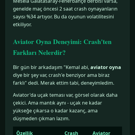
Mesela Galatasaray-Fenerbahçe derbisi varsa,
genelde maç öncesi 2 saat crash oynayanların
sayısı %34 artıyor. Bu da oyunun volatilitesini
etkiliyor.
Aviator Oyna Deneyimi: Crash'ten
Farkları Nelerdir?
Bir gün bir arkadaşım "Kemal abi,
aviator oyna
diye bir şey var, crash'e benziyor ama biraz
farklı" dedi. Merak ettim tabi, deneyimledim.
Aviator'da uçak teması var, görsel olarak daha
çekici. Ama mantık aynı - uçak ne kadar
yükseğe çıkarsa o kadar kazanç, ama
düşmeden çıkman lazım.
Özellik
Crash
Aviator