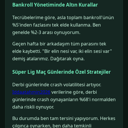
Bankroll Yönetiminde Altın Kurallar
Tecrübelerime göre, asla toplam bankroll'ünün
%5'inden fazlasını tek elde kullanma. Ben
genelde %2-3 arası oynuyorum.
Geçen hafta bir arkadaşım tüm parasını tek
elde kaybetti. "Bir elin nesi var, iki elin sesi var"
demiş atalarımız. Dağıtarak oyna.
Süper Lig Maç Günlerinde Özel Stratejiler
Derbi günlerinde crash volatilitesi artıyor.
Iddaatahmin2026
verilerine göre, derbi
günlerinde crash oynayanların %68'i normalden
daha riskli oynuyor.
Bu durumda ben tam tersini yapıyorum. Herkes
çılgınca oynarken, ben daha temkinli