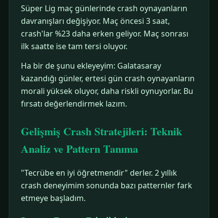
Süper Lig maç günlerinde crash oynayanların
davranışları değişiyor. Maç öncesi 3 saat,
crash'lar %23 daha erken geliyor. Maç sonrası
ilk saatte ise tam tersi oluyor.
Ha bir de şunu ekleyeyim: Galatasaray
kazandığı günler, ertesi gün crash oynayanların
morali yüksek oluyor, daha riskli oynuyorlar. Bu
fırsatı değerlendirmek lazım.
Gelişmiş Crash Stratejileri: Teknik
Analiz ve Pattern Tanıma
"Tecrübe en iyi öğretmendir" derler. 2 yıllık
crash deneyimim sonunda bazı patternler fark
etmeye başladım.