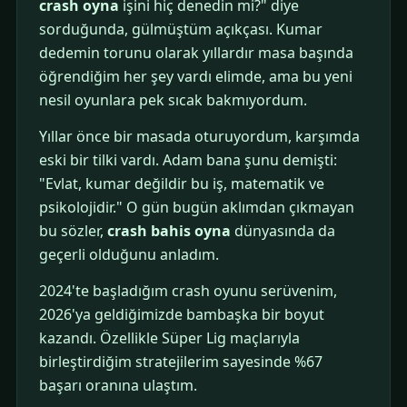
crash oyna
işini hiç denedin mi?" diye
sorduğunda, gülmüştüm açıkçası. Kumar
dedemin torunu olarak yıllardır masa başında
öğrendiğim her şey vardı elimde, ama bu yeni
nesil oyunlara pek sıcak bakmıyordum.
Yıllar önce bir masada oturuyordum, karşımda
eski bir tilki vardı. Adam bana şunu demişti:
"Evlat, kumar değildir bu iş, matematik ve
psikolojidir." O gün bugün aklımdan çıkmayan
bu sözler,
crash bahis oyna
dünyasında da
geçerli olduğunu anladım.
2024'te başladığım crash oyunu serüvenim,
2026'ya geldiğimizde bambaşka bir boyut
kazandı. Özellikle Süper Lig maçlarıyla
birleştirdiğim stratejilerim sayesinde %67
başarı oranına ulaştım.