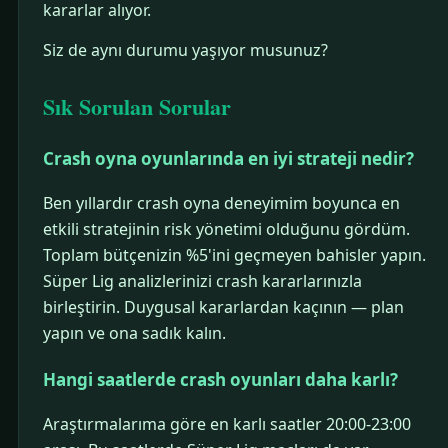
kararlar alıyor.
Siz de aynı durumu yaşıyor musunuz?
Sık Sorulan Sorular
Crash oyna oyunlarında en iyi strateji nedir?
Ben yıllardır crash oyna deneyimim boyunca en
etkili stratejinin risk yönetimi olduğunu gördüm.
Toplam bütçenizin %5'ini geçmeyen bahisler yapın.
Süper Lig analizlerinizi crash kararlarınızla
birleştirin. Duygusal kararlardan kaçının — plan
yapın ve ona sadık kalın.
Hangi saatlerde crash oyunları daha karlı?
Araştırmalarıma göre en karlı saatler 20:00-23:00