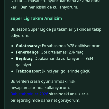
Dikkat — masaüstü oyuncular daha az ama daha
karlı. Ben her ikisini de kullanıyorum.
Süper Lig Takım Analizim
Bu sezon Süper Lig'de şu takımları yakından takip
ediyorum:
Galatasaray:
Ev sahasında %78 galibiyet oranı
Fenerbahçe:
Gol ortalaması 2.4/maç
Beşiktaş:
Deplasmanda zorlanıyor — %34
galibiyet
Trabzonspor:
İkinci yarı gollerinde güçlü
Bu verileri crash oyunlarımdaki risk
hesaplamalarında kullanıyorum.
Bahistahminleri2026
sitesindeki analizlerle
birleştirdiğimde daha net görüyorum.