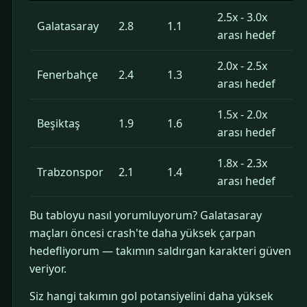
2.5x - 3.0x
Galatasaray
2.8
1.1
arası hedef
2.0x - 2.5x
Fenerbahçe
2.4
1.3
arası hedef
1.5x - 2.0x
Beşiktaş
1.9
1.6
arası hedef
1.8x - 2.3x
Trabzonspor
2.1
1.4
arası hedef
Bu tabloyu nasıl yorumluyorum? Galatasaray
maçları öncesi crash'te daha yüksek çarpan
hedefliyorum — takımın saldırgan karakteri güven
veriyor.
Siz hangi takımın gol potansiyelini daha yüksek