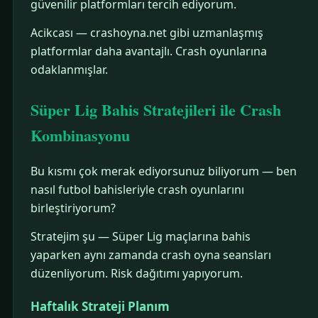
güvenilir platformları tercih ediyorum.
Acikcası — crashoyna.net gibi uzmanlaşmış
platformlar daha avantajlı. Crash oyunlarına
odaklanmışlar.
Süper Lig Bahis Stratejileri ile Crash
Kombinasyonu
Bu kısmı çok merak ediyorsunuz biliyorum — ben
nasıl futbol bahisleriyle crash oyunlarını
birleştiriyorum?
Stratejim şu — Süper Lig maçlarına bahis
yaparken aynı zamanda crash oyna seansları
düzenliyorum. Risk dağıtımı yapıyorum.
Haftalık Strateji Planım