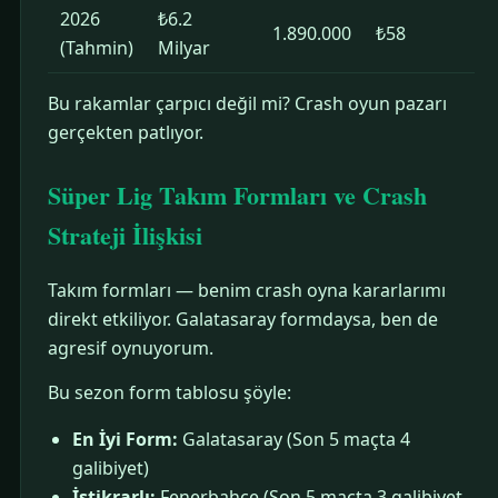
2026
₺6.2
1.890.000
₺58
(Tahmin)
Milyar
Bu rakamlar çarpıcı değil mi? Crash oyun pazarı
gerçekten patlıyor.
Süper Lig Takım Formları ve Crash
Strateji İlişkisi
Takım formları — benim crash oyna kararlarımı
direkt etkiliyor. Galatasaray formdaysa, ben de
agresif oynuyorum.
Bu sezon form tablosu şöyle:
En İyi Form:
Galatasaray (Son 5 maçta 4
galibiyet)
İstikrarlı:
Fenerbahçe (Son 5 maçta 3 galibiyet,