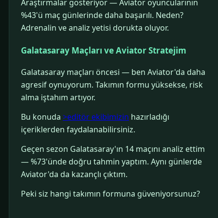
Araştırmalar gösteriyor — Aviator oyuncularının
%43'ü maç günlerinde daha başarılı. Neden?
Adrenalin ve analiz yetisi dorukta oluyor.
Galatasaray Maçları ve Aviator Stratejim
Galatasaray maçları öncesi — ben Aviator'da daha
agresif oynuyorum. Takımın formu yüksekse, risk
alma iştahım artıyor.
Bu konuda
>editör ekibimizin
hazırladığı
içeriklerden faydalanabilirsiniz.
Geçen sezon Galatasaray'ın 14 maçını analiz ettim
— %73'ünde doğru tahmin yaptım. Aynı günlerde
Aviator'da da kazançlı çıktım.
Peki siz hangi takımın formuna güveniyorsunuz?