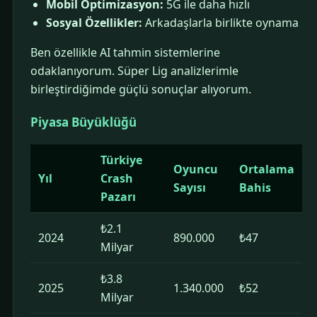
Mobil Optimizasyon:
5G ile daha hızlı
Sosyal Özellikler:
Arkadaşlarla birlikte oynama
Ben özellikle AI tahmin sistemlerine
odaklanıyorum. Süper Lig analizlerimle
birleştirdiğimde güçlü sonuçlar alıyorum.
Piyasa Büyüklüğü
Türkiye
Oyuncu
Ortalama
Yıl
Crash
Sayısı
Bahis
Pazarı
₺2.1
2024
890.000
₺47
Milyar
₺3.8
2025
1.340.000
₺52
Milyar