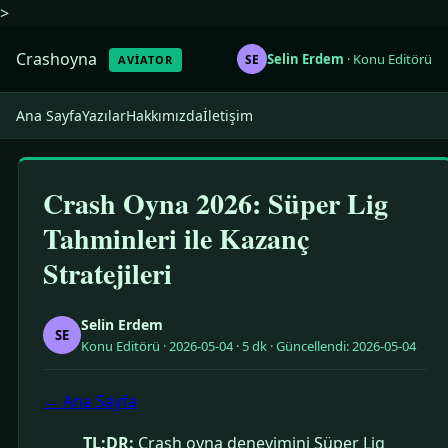
>
Crashoyna
Selin Erdem
· Konu Editörü
SE
AVIATOR
Ana Sayfa
Yazılar
Hakkımızda
İletişim
Crash Oyna 2026: Süper Lig
Tahminleri ile Kazanç
Stratejileri
Selin Erdem
SE
Konu Editörü · 2026-05-04 · 5 dk · Güncellendi: 2026-05-04
← Ana Sayfa
TL;DR:
Crash oyna deneyimini Süper Lig