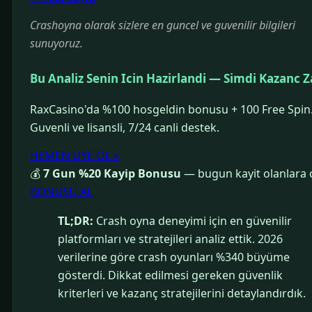
Crashoyna olarak sizlere en guncel ve guvenilir bilgileri
sunuyoruz.
Bu Analiz Senin Icin Hazirlandi — Simdi Kazanc 
RaxCasino'da %100 hosgeldin bonusu + 100 Free Spin
Guvenli ve lisansli, 7/24 canli destek.
HEMEN UYE OL »
💰
7 Gun %20 Kayip Bonusu
— bugun kayit olanlara 
BONUSU AL
TL;DR:
Crash oyna deneyimi için en güvenilir
platformları ve stratejileri analiz ettik. 2026
verilerine göre crash oyunları %340 büyüme
gösterdi. Dikkat edilmesi gereken güvenlik
kriterleri ve kazanç stratejilerini detaylandırdık.