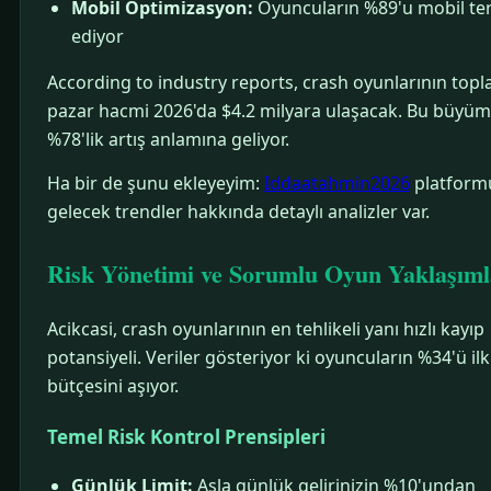
Mobil Optimizasyon:
Oyuncuların %89'u mobil ter
ediyor
According to industry reports, crash oyunlarının top
pazar hacmi 2026'da $4.2 milyara ulaşacak. Bu büyü
%78'lik artış anlamına geliyor.
Ha bir de şunu ekleyeyim:
Iddaatahmin2026
platform
gelecek trendler hakkında detaylı analizler var.
Risk Yönetimi ve Sorumlu Oyun Yaklaşıml
Acikcasi, crash oyunlarının en tehlikeli yanı hızlı kayıp
potansiyeli. Veriler gösteriyor ki oyuncuların %34'ü il
bütçesini aşıyor.
Temel Risk Kontrol Prensipleri
Günlük Limit:
Asla günlük gelirinizin %10'undan