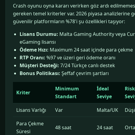
Crash oyunu oyna kararı verirken göz ardı edilmemes
gereken temel kriterler var. 2026 piyasa analizlerine g
güvenilir platformların %78'i şu özellikleri taşıyor:
Lisans Durumu:
Malta Gaming Authority veya Cu
eGaming lisansı
Ödeme Hızı:
Maximum 24 saat içinde para çekme
RTP Oranı:
%97 ve üzeri geri ödeme oranı
Müşteri Desteği:
7/24 Türkçe canlı destek
Bonus Politikası:
Şeffaf çevrim şartları
Minimum
İdeal
Risk
Kriter
Standart
Seviye
Sevi
Lisans Varlığı
Var
Malta/UK
Düş
Para Çekme
48 saat
24 saat
Ort
Süresi