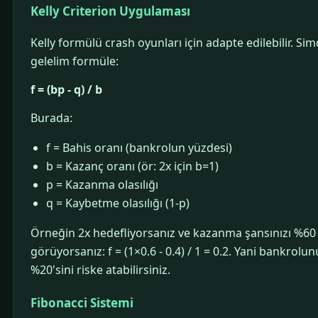
Kelly Criterion Uygulaması
Kelly formülü crash oyunları için adapte edilebilir. Sim
gelelim formüle:
f = (bp - q) / b
Burada:
f = Bahis oranı (bankrolun yüzdesi)
b = Kazanç oranı (ör: 2x için b=1)
p = Kazanma olasılığı
q = Kaybetme olasılığı (1-p)
Örneğin 2x hedefliyorsanız ve kazanma şansınızı %60
görüyorsanız: f = (1×0.6 - 0.4) / 1 = 0.2. Yani bankrolu
%20'sini riske atabilirsiniz.
Fibonacci Sistemi