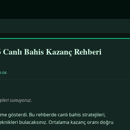
6 Canlı Bahis Kazanç Rehberi
5-04
gileri sunuyoruz.
 gösterdi. Bu rehberde canlı bahis stratejileri,
teknikleri bulacaksınız. Ortalama kazanç oranı doğru