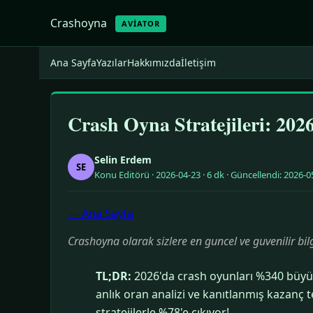
Crashoyna
AVIATOR
Ana Sayfa
Yazılar
Hakkımızda
İletişim
Crash Oyna Stratejileri: 202
Selin Erdem
SE
Konu Editörü · 2026-04-23 · 6 dk · Güncellendi: 2026-0
← Ana Sayfa
Crashoyna olarak sizlere en guncel ve guvenilir bil
TL;DR:
2026'da crash oyunları %340 büyüme
anlık oran analizi ve kanıtlanmış kazanç 
stratejilerle %78'e çıkıyor!