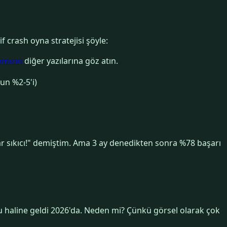
 crash oyna stratejisi şöyle:
ımızın
diğer yazılarına göz atın.
un %2-5'i)
ar sıkıcı!" demiştim. Ama 3 ay denedikten sonra %78 başarı
u haline geldi 2026'da. Neden mi? Çünkü görsel olarak çok