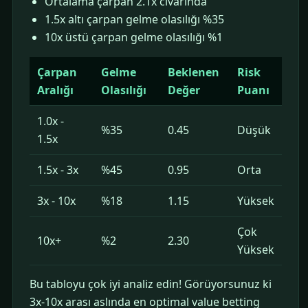
Ortalama çarpan 2.1x civarında
1.5x altı çarpan gelme olasılığı %35
10x üstü çarpan gelme olasılığı %1
Çarpan
Gelme
Beklenen
Risk
Aralığı
Olasılığı
Değer
Puanı
1.0x -
%35
0.45
Düşük
1.5x
1.5x - 3x
%45
0.95
Orta
3x - 10x
%18
1.15
Yüksek
Çok
10x+
%2
2.30
Yüksek
Bu tabloyu çok iyi analiz edin! Görüyorsunuz ki
3x-10x arası aslında en optimal value betting