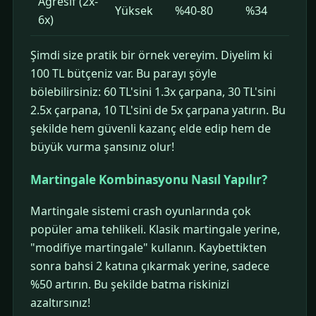
Agresif (2x-
Yüksek
%40-80
%34
6x)
Şimdi size pratik bir örnek vereyim. Diyelim ki
100 TL bütçeniz var. Bu parayı şöyle
bölebilirsiniz: 60 TL'sini 1.3x çarpana, 30 TL'sini
2.5x çarpana, 10 TL'sini de 5x çarpana yatırın. Bu
şekilde hem güvenli kazanç elde edip hem de
büyük vurma şansınız olur!
Martingale Kombinasyonu Nasıl Yapılır?
Martingale sistemi crash oyunlarında çok
popüler ama tehlikeli. Klasik martingale yerine,
"modifiye martingale" kullanın. Kaybettikten
sonra bahsi 2 katına çıkarmak yerine, sadece
%50 artırın. Bu şekilde batma riskinizi
azaltırsınız!