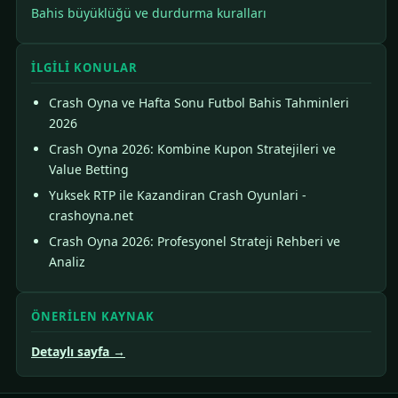
Bahis büyüklüğü ve durdurma kuralları
İLGILI KONULAR
Crash Oyna ve Hafta Sonu Futbol Bahis Tahminleri
2026
Crash Oyna 2026: Kombine Kupon Stratejileri ve
Value Betting
Yuksek RTP ile Kazandiran Crash Oyunlari -
crashoyna.net
Crash Oyna 2026: Profesyonel Strateji Rehberi ve
Analiz
ÖNERILEN KAYNAK
Detaylı sayfa →