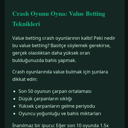
Crash Oyunu Oyna: Value Betting
Teknikleri
Value betting crash oyunlarının kalbi! Peki nedir
bu value betting? Basitçe söylemek gerekirse,
gerçek olasılıktan daha yüksek oran
bulduğunuzda bahis yapmak.
Crash oyunlarında value bulmak için şunlara
dikkat edin:
Son 50 oyunun çarpan ortalaması
Düşük çarpanların sıklığı
Yüksek çarpanların gelme periyodu
Oyuncu yoğunluğu ve bahis miktarları
İnanılmaz bir ipucu: Eğer son 10 oyunda 1.5x