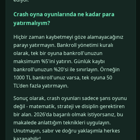
Crash oyna oyunlarında ne kadar para
yatırmalıyım?
Hiçbir zaman kaybetmeyi göze alamayacağınız
parayı yatırmayın. Bankroll yönetimi kuralı
olarak, tek bir oyuna bankroll'unuzun
maksimum %5'ini yatırın. Günlük kaybı
bankroll'unuzun %20'si ile sınırlayın. Örneğin
1000 TL bankroll'unuz varsa, tek oyuna 50
TL'den fazla yatırmayın.
Sonuç olarak, crash oyunları sadece şans oyunu
değil - matematik, strateji ve disiplin gerektiren
bir alan. 2026'da başarılı olmak istiyorsanız, bu
makalede anlattığım teknikleri uygulayın.
Unutmayın, sabır ve doğru yaklaşımla herkes
kazanabilir!