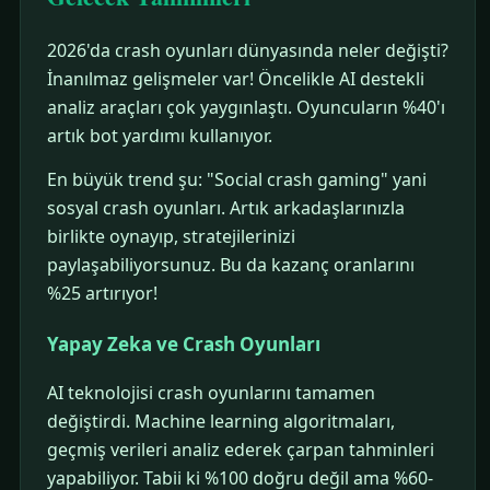
2026'da crash oyunları dünyasında neler değişti?
İnanılmaz gelişmeler var! Öncelikle AI destekli
analiz araçları çok yaygınlaştı. Oyuncuların %40'ı
artık bot yardımı kullanıyor.
En büyük trend şu: "Social crash gaming" yani
sosyal crash oyunları. Artık arkadaşlarınızla
birlikte oynayıp, stratejilerinizi
paylaşabiliyorsunuz. Bu da kazanç oranlarını
%25 artırıyor!
Yapay Zeka ve Crash Oyunları
AI teknolojisi crash oyunlarını tamamen
değiştirdi. Machine learning algoritmaları,
geçmiş verileri analiz ederek çarpan tahminleri
yapabiliyor. Tabii ki %100 doğru değil ama %60-