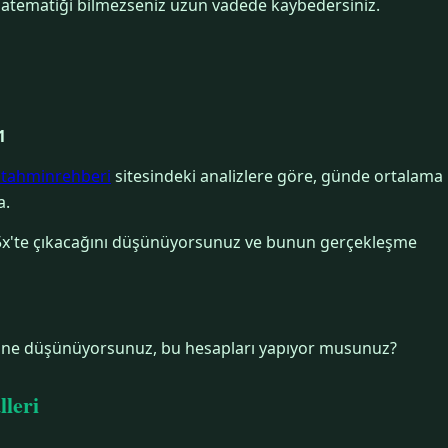
atematiği bilmezseniz uzun vadede kaybedersiniz.
1
atahminrehberi
sitesindeki analizlere göre, günde ortalama
a.
2.5x'te çıkacağını düşünüyorsunuz ve bunun gerçekleşme
 siz ne düşünüyorsunuz, bu hesapları yapıyor musunuz?
leri