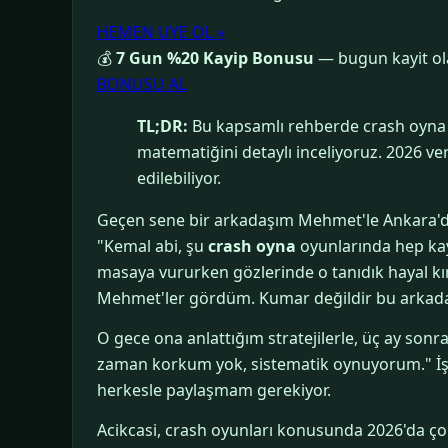
HEMEN UYE OL »
💰
7 Gun %20 Kayip Bonusu
— bugun kayit ol
BONUSU AL
TL;DR:
Bu kapsamlı rehberde crash oyna str
matematiğini detaylı inceliyoruz. 2026 ver
edilebiliyor.
Geçen sene bir arkadaşım Mehmet'le Ankara'
"Kemal abi, şu
crash oyna
oyunlarında hep kay
masaya vururken gözlerinde o tanıdık hayal kırı
Mehmet'ler gördüm. Kumar değildir bu arkadaş
O gece ona anlattığım stratejilerle, üç ay sonr
zaman korkum yok, sistematik oynuyorum." İşte
herkesle paylaşmam gerekiyor.
Acikcasi, crash oyunları konusunda 2026'da çok