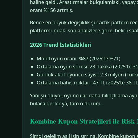
haline geldi. Arastirmalar bulgulamiski, yapay 
oranı %156 artmış.
Bence en büyük değişiklik şu: artık pattern rec
platformundaki son analizlere göre, belirli saat
2026 Trend İstatistikleri
Mobil oyun oranı: %87 (2025'te %71)
Ortalama oyun süresi: 23 dakika (2025'te 31
Günlük aktif oyuncu sayısı: 2.3 milyon (Türk
Ortalama bahis miktarı: 47 TL (2025'te 38 TL
Yani şu oluyor, oyuncular daha bilinçli ama ay
bulaca derler ya, tam o durum.
Kombine Kupon Stratejileri ile Risk
Simdi gelelim asıl işin sırrına. Kombine kupon s