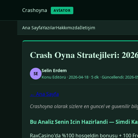
Crashoyna
AVIATOR
Ana Sayfa
Yazılar
Hakkımızda
İletişim
Crash Oyna Stratejileri: 20
Selin Erdem
SE
Konu Editörü · 2026-04-18 · 5 dk · Güncellendi: 2026-0
← Ana Sayfa
Crashoyna olarak sizlere en guncel ve guvenilir bil
Bu Analiz Senin Icin Hazirlandi — Simdi 
RaxCasino'da %100 hosgeldin bonusu + 100 Free 