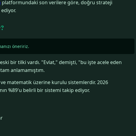
6
platformundaki son verilere göre, doğru strateji
ediyor.
r?
nızı öneririz.
 bir tilki vardı. "Evlat," demişti, "bu işte acele eden
i tam anlamamıştım.
i ve matematik üzerine kurulu sistemlerdir. 2026
ın %89'u belirli bir sistemi takip ediyor.
ar