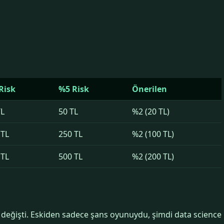
Risk
%5 Risk
Önerilen
TL
50 TL
%2 (20 TL)
 TL
250 TL
%2 (100 TL)
 TL
500 TL
%2 (200 TL)
 değişti. Eskiden sadece şans oyunuydu, şimdi data science