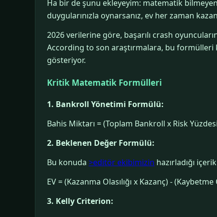
Ha bir de şunu ekleyeyim: matematik bilmeyen 
duygularınızla oynarsanız, ev her zaman kazanı
2026 verilerine göre, başarılı crash oyuncuları
According to son araştırmalara, bu formüller
gösteriyor.
Kritik Matematik Formülleri
1. Bankroll Yönetimi Formülü:
Bahis Miktarı = (Toplam Bankroll x Risk Yüzdesi
2. Beklenen Değer Formülü:
Bu konuda
>editör ekibimizin
hazırladığı içerik
EV = (Kazanma Olasılığı x Kazanç) - (Kaybetme O
3. Kelly Criterion: