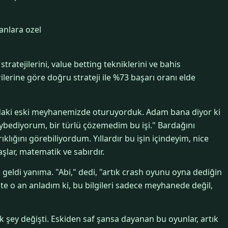
anlara ozel
atejilerini, value betting tekniklerini ve bahis
ilerine göre doğru strateji ile %73 başarı oranı elde
daki eski meyhanemizde oturuyorduk. Adam bana diyor ki
bediyorum, bir türlü çözemedim bu işi." Bardağını
klığını görebiliyordum. Yıllardır bu işin içindeyim, nice
lar, matematik ve sabırdır.
a geldi yanıma. "Abi," dedi, "artık crash oyunu oyna dediğin
 o an anladım ki, bu bilgileri sadece meyhanede değil,
 şey değişti. Eskiden saf şansa dayanan bu oyunlar, artık