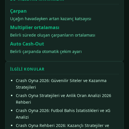
Çarpan
Uçağın havadayken artan kazanç katsayısı
Multiplier ortalaması
Belirli sürede oluşan çarpanların ortalaması
Auto Cash-Out
Belirli çarpanda otomatik çekim ayarı
İLGILI KONULAR
Crash Oyna 2026: Güvenilir Siteler ve Kazanma
Stratejileri
Crash Oyna Stratejileri ve Anlik Oran Analizi 2026
Rehberi
Crash Oyna 2026: Futbol Bahis İstatistikleri ve xG
Analizi
Crash Oyna Rehberi 2026: Kazançlı Stratejiler ve