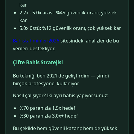
kar
2.2x - 5.0x arası: %45 güvenlik oranı, yüksek
kar
5.0x üstü: %12 güvenlik oranı, çok yüksek kar
Bahistahminleri2026
sitesindeki analizler de bu
verileri destekliyor.
Çifte Bahis Stratejisi
Bu tekniği ben 2021'de geliştirdim — şimdi
birçok profesyonel kullanıyor.
Nasıl çalışıyor? İki ayrı bahis yapıyorsunuz:
%70 paranızla 1.5x hedef
%30 paranızla 3.0x+ hedef
Bu şekilde hem güvenli kazanç hem de yüksek