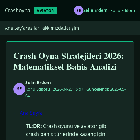
Crashoyna
Selin Erdem
· Konu Editörü
SE
AVIATOR
Ana Sayfa
Yazılar
Hakkımızda
İletişim
Crash Oyna Stratejileri 2026:
Matematiksel Bahis Analizi
Selin Erdem
SE
Konu Editörü · 2026-04-27 · 5 dk · Güncellendi: 2026-05-
04
← Ana Sayfa
TL;DR:
Crash oyunu ve aviator gibi
crash bahis türlerinde kazanç için