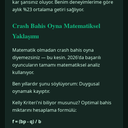
kar şansınız oluyor. Benim deneyimlerime göre
aylık %23 ortalama getiri sağlıyor.
Crash Bahis Oyna Matematiksel
Yaklaşımı
Matematik olmadan crash bahis oyna
diyemezsiniz — bu kesin. 2026'da başarılı
oyuncuların tamamı matematiksel analiz
kullanıyor.
Ben yıllardır şunu söylüyorum: Duygusal
oynamak kayıptır.
Kelly Kriteri'ni biliyor musunuz? Optimal bahis
miktarını hesaplama formülü:
f = (bp - q) / b