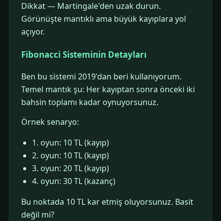
Dikkat — Martingale'den uzak durun.
Görünüşte mantıklı ama büyük kayıplara yol
açıyor.
Fibonacci Sisteminin Detayları
Ben bu sistemi 2019'dan beri kullanıyorum.
Temel mantık şu: Her kayıptan sonra önceki iki
bahsin toplamı kadar oynuyorsunuz.
Örnek senaryo:
1. oyun: 10 TL (kayıp)
2. oyun: 10 TL (kayıp)
3. oyun: 20 TL (kayıp)
4. oyun: 30 TL (kazanç)
Bu noktada 10 TL kar etmiş oluyorsunuz. Basit
değil mi?