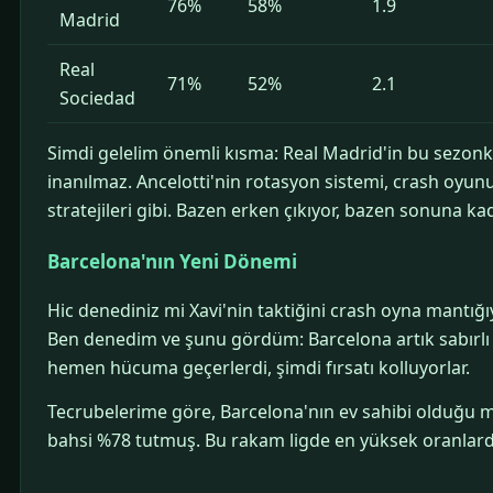
76%
58%
1.9
Madrid
Real
71%
52%
2.1
Sociedad
Simdi gelelim önemli kısma: Real Madrid'in bu sezonki
inanılmaz. Ancelotti'nin rotasyon sistemi, crash oyunu
stratejileri gibi. Bazen erken çıkıyor, bazen sonuna kad
Barcelona'nın Yeni Dönemi
Hic denediniz mi Xavi'nin taktiğini crash oyna mantığı
Ben denedim ve şunu gördüm: Barcelona artık sabırlı
hemen hücuma geçerlerdi, şimdi fırsatı kolluyorlar.
Tecrubelerime göre, Barcelona'nın ev sahibi olduğu m
bahsi %78 tutmuş. Bu rakam ligde en yüksek oranlarda