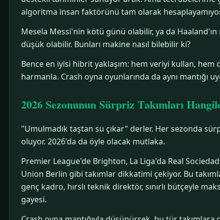
algoritma insan faktörünü tam olarak hesaplayamıyor
Mesela Messi'nin kötü günü olabilir, ya da Haaland'ı
düşük olabilir. Bunları makine nasıl bilebilir ki?
Bence en iyisi hibrit yaklaşım: hem veriyi kullan, hem
harmanla. Crash oyna oyunlarında da aynı mantığı u
2026 Sezonunun Sürpriz Takımları Hangile
"Umulmadık taştan su çıkar" derler. Her sezonda sürp
oluyor. 2026'da da öyle olacak mutlaka.
Premier League'de Brighton, La Liga'da Real Sociedad
Union Berlin gibi takımlar dikkatimi çekiyor. Bu takımla
genç kadro, hırslı teknik direktör, sınırlı bütçeyle m
gayesi.
Crash oyna mantığıyla düşünürsek, bu tür takımlara