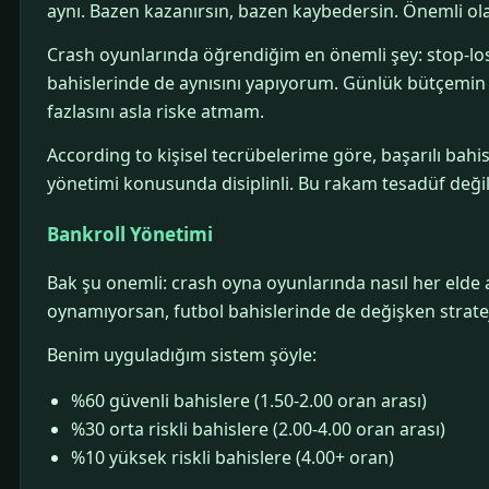
aynı. Bazen kazanırsın, bazen kaybedersin. Önemli ola
Crash oyunlarında öğrendiğim en önemli şey: stop-los
bahislerinde de aynısını yapıyorum. Günlük bütçemin
fazlasını asla riske atmam.
According to kişisel tecrübelerime göre, başarılı bahi
yönetimi konusunda disiplinli. Bu rakam tesadüf değil
Bankroll Yönetimi
Bak şu onemli: crash oyna oyunlarında nasıl her elde 
oynamıyorsan, futbol bahislerinde de değişken stratej
Benim uyguladığım sistem şöyle:
%60 güvenli bahislere (1.50-2.00 oran arası)
%30 orta riskli bahislere (2.00-4.00 oran arası)
%10 yüksek riskli bahislere (4.00+ oran)