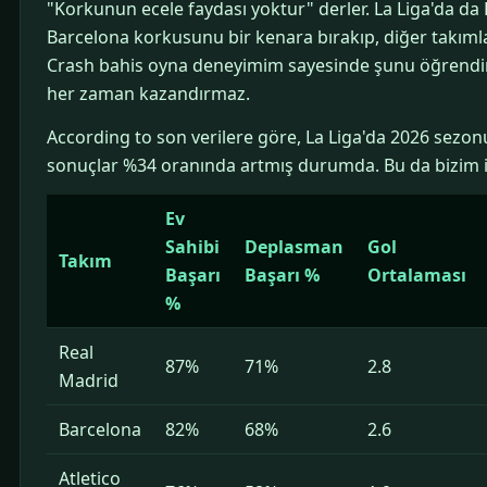
"Korkunun ecele faydası yoktur" derler. La Liga'da da
Barcelona korkusunu bir kenara bırakıp, diğer takıml
Crash bahis oyna deneyimim sayesinde şunu öğrendi
her zaman kazandırmaz.
According to son verilere göre, La Liga'da 2026 sezonu
sonuçlar %34 oranında artmış durumda. Bu da bizim i
Ev
Sahibi
Deplasman
Gol
Takım
Başarı
Başarı %
Ortalaması
%
Real
87%
71%
2.8
Madrid
Barcelona
82%
68%
2.6
Atletico