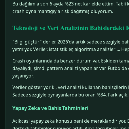
Bu dağılımla son 6 ayda %23 net kar elde ettim. Tabii 
crash oyna mantığıyla risk dağıtmış oluyorum.
Teknoloji ve Veri Analizinin Bahislerdeki 
"Bilgi güçtür" derler. 2026'da artık sadece sezgiyle b
yetmiyor. Veriler, istatistikler, algoritma analizleri... H
Crash oyunlarında da benzer durum var. Eskiden ta
dayalıydı, şimdi pattern analizi yapanlar var. Futbolda
yaşanıyor.
Veriler gösteriyor ki, veri analizi kullanan bahisçilerin
Sadece sezgiyle oynayanlarda bu oran %34. Fark açık.
Yapay Zeka ve Bahis Tahminleri
Acikcasi yapay zeka konusu beni de meraklandırıyor. Ba
destekli tahminler sunuyor artık. Ama tecrubelerime g