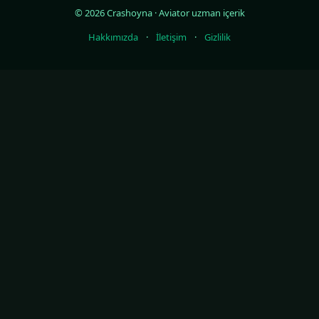
© 2026 Crashoyna · Aviator uzman içerik
Hakkımızda
·
İletişim
·
Gizlilik