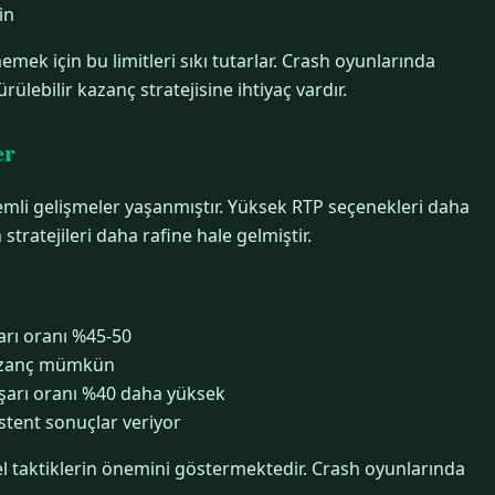
in
ek için bu limitleri sıkı tutarlar. Crash oyunlarında
bilir kazanç stratejisine ihtiyaç vardır.
er
nemli gelişmeler yaşanmıştır. Yüksek RTP seçenekleri daha
stratejileri daha rafine hale gelmiştir.
rı oranı %45-50
kazanç mümkün
aşarı oranı %40 daha yüksek
istent sonuçlar veriyor
nel taktiklerin önemini göstermektedir. Crash oyunlarında