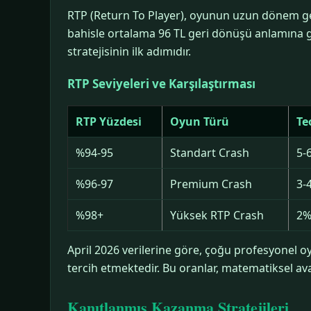
RTP (Return To Player), oyunun uzun dönem geti
bahisle ortalama 96 TL geri dönüşü anlamına 
stratejisinin ilk adımıdır.
RTP Seviyeleri ve Karşılaştırması
RTP Yüzdesi
Oyun Türü
Te
%94-95
Standart Crash
5-
%96-97
Premium Crash
3-
%98+
Yüksek RTP Crash
2%
April 2026 verilerine göre, çoğu profesyonel 
tercih etmektedir. Bu oranlar, matematiksel ava
Kanıtlanmış Kazanma Stratejileri