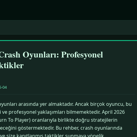
rash Oyunları: Profesyonel
ktikler
5-04
oyunları arasında yer almaktadır. Ancak birçok oyuncu, bu
ri ve profesyonel yaklaşımları bilmemektedir. April 2026
rn To Player) oranlarıyla birlikte doğru stratejilerin
eceğini göstermektedir. Bu rehber, crash oyunlarında
 ve size kanıtlanmış taktikler sunmaya yönelik