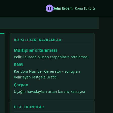
Selin Erdem
· Konu Editörü
SE
BU YAZIDAKI KAVRAMLAR
Multiplier ortalaması
Belirli sürede oluşan çarpanların ortalaması
RNG
Random Number Generator - sonuçları
belirleyen rastgele üretici
Çarpan
Uçağın havadayken artan kazanç katsayısı
İLGILI KONULAR