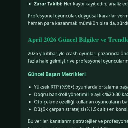
Zarar Takibi:
Her kaybı kayıt edin, analiz ed
Profesyonel oyuncular, duygusal kararlar vermem
hemen para kazanmak mümkün olsa da, sürdürüle
April 2026 Güncel Bilgiler ve Trendl
2026 yılı itibariyle crash oyunları pazarında ö
fazla hale gelmiştir ve profesyonel oyuncuların 
Güncel Başarı Metrikleri
Yüksek RTP (%96+) oyunlarda ortalama başa
Doğru bankroll yönetimi ile aylık %20-30 
Oto-çekme özelliği kullanan oyuncuların b
Düşük çarpan stratejisi (%1.5x altı) en kons
Bu veriler, kanıtlanmış stratejiler ve profesyo