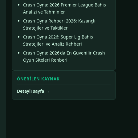
Crash Oyna: 2026 Premier League Bahis
Analizi ve Tahminler
Crash Oyna Rehberi 2026: Kazançlı
Stratejiler ve Taktikler
Crash Oyna 2026: Süper Lig Bahis
Stratejileri ve Analiz Rehberi
Crash Oyna: 2026'da En Güvenilir Crash
Oyun Siteleri Rehberi
ÖNERILEN KAYNAK
Detaylı sayfa →